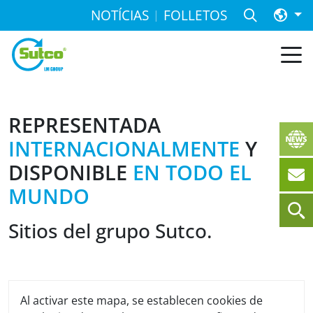
NOTÍCIAS
FOLLETOS
REPRESENTADA
INTERNACIONALMENTE
Y
DISPONIBLE
EN TODO EL
MUNDO
Sitios del grupo Sutco.
Al activar este mapa, se establecen cookies de