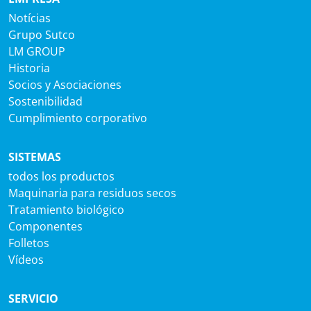
Notícias
Grupo Sutco
LM GROUP
Historia
Socios y Asociaciones
Sostenibilidad
Cumplimiento corporativo
SISTEMAS
todos los productos
Maquinaria para residuos secos
Tratamiento biológico
Componentes
Folletos
Vídeos
SERVICIO