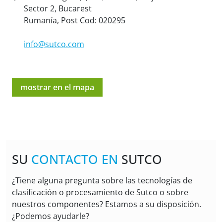
Sector 2, Bucarest
Rumanía, Post Cod: 020295
info@sutco.com
mostrar en el mapa
SU
CONTACTO EN
SUTCO
¿Tiene alguna pregunta sobre las tecnologías de
clasificación o procesamiento de Sutco o sobre
nuestros componentes? Estamos a su disposición.
¿Podemos ayudarle?