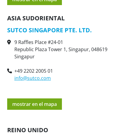
ASIA SUDORIENTAL
SUTCO SINGAPORE PTE. LTD.
9 Raffles Place #24-01
Republic Plaza Tower 1, Singapur, 048619
Singapur
+49 2202 2005 01
info@sutco.com
mostrar en el mapa
REINO UNIDO