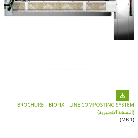
BROCHURE – BIOFIX – LINE COMPOSTING SYSTE
النسخة الإنجليزية)
(1 M