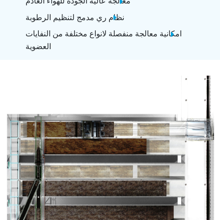
معالجة عالية الجودة للهواء العادم
نظام ري مدمج لتنظيم الرطوبة
امكانية معالجة منفصلة لانواع مختلفة من النفايات
العضوية