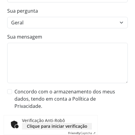
Sua pergunta
Sua mensagem
Concordo com o armazenamento dos meus
dados, tendo em conta a Política de
Privacidade.
Verificação Anti-Robô
Clique para iniciar verificação
Friendly
Captcha ⇗