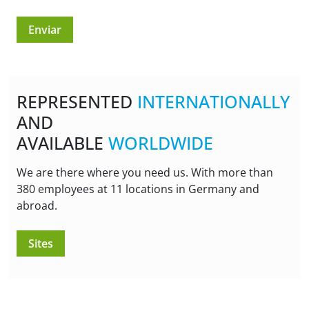
REPRESENTED
INTERNATIONALLY
AND
AVAILABLE
WORLDWIDE
We are there where you need us. With more than
380 employees at 11 locations in Germany and
abroad.
Sites