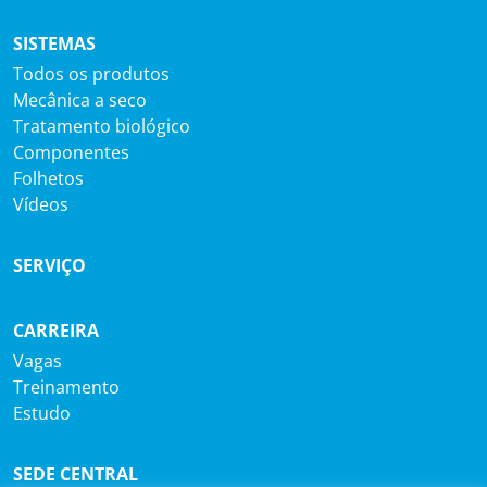
SISTEMAS
Todos os produtos
Mecânica a seco
Tratamento biológico
Componentes
Folhetos
Vídeos
SERVIÇO
CARREIRA
Vagas
Treinamento
Estudo
SEDE CENTRAL