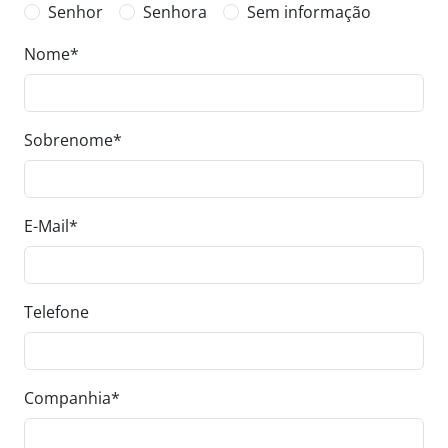
Senhor
Senhora
Sem informação
Nome
*
Sobrenome
*
E-Mail
*
Telefone
Companhia
*