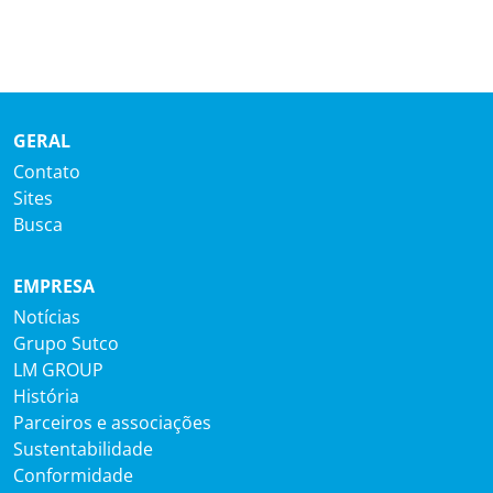
GERAL
Contato
Sites
Busca
EMPRESA
Notícias
Grupo Sutco
LM GROUP
História
Parceiros e associações
Sustentabilidade
Conformidade