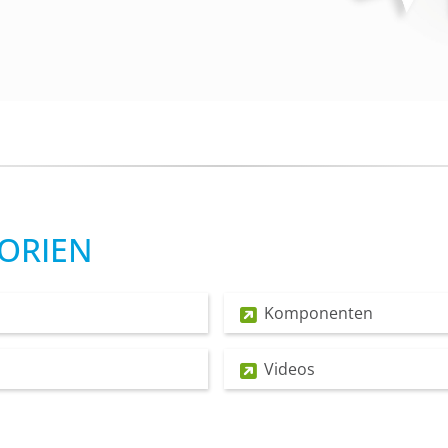
ORIEN
Komponenten
Videos