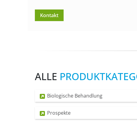
Kontakt
ALLE
PRODUKTKATEG
Biologische Behandlung
Prospekte