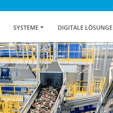
SYSTEME
DIGITALE LÖSUNG