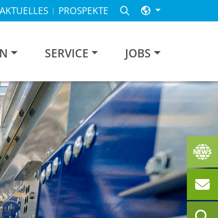
AKTUELLES
PROSPEKTE
EN
SERVICE
JOBS