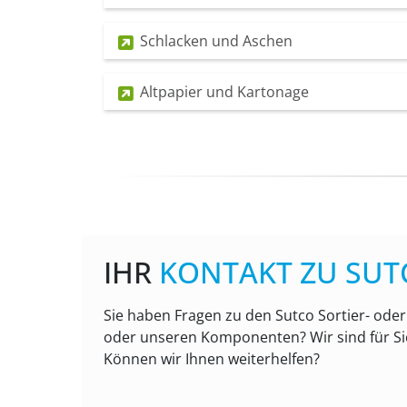
Schlacken und Aschen
Altpapier und Kartonage
IHR
KONTAKT ZU SUT
Sie haben Fragen zu den Sutco Sortier- ode
oder unseren Komponenten? Wir sind für Si
Können wir Ihnen weiterhelfen?