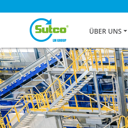
ÜBER UNS