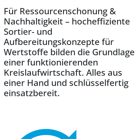
Für Ressourcenschonung &
Nachhaltigkeit – hocheffiziente
Sortier- und
Aufbereitungskonzepte für
Wertstoffe bilden die Grundlage
einer funktionierenden
Kreislaufwirtschaft. Alles aus
einer Hand und schlüsselfertig
einsatzbereit.