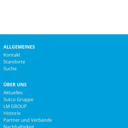
ALLGEMEINES
Kontakt
Standorte
Suche
ÜBER UNS
Aktuelles
Sutco Gruppe
LM GROUP
Historie
Partner und Verbände
Nachhaltigkeit