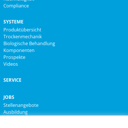
Compliance
SYSTEME
Produktübersicht
Trockenmechanik
Biologische Behandlung
Komponenten
Prospekte
Videos
SERVICE
JOBS
Stellenangebote
Ausbildung
Studium