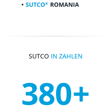
SUTCO
IN ZAHLEN