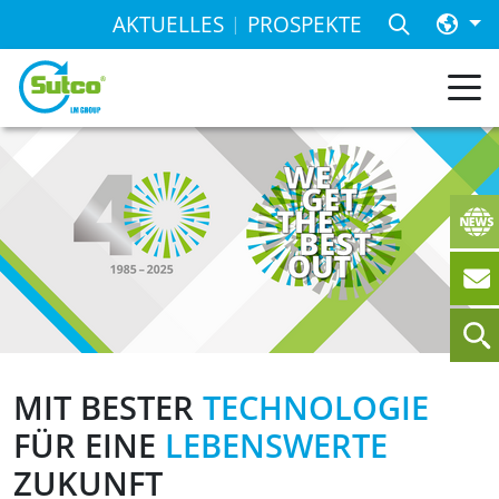
AKTUELLES
PROSPEKTE
MIT BESTER
TECHNOLOGIE
FÜR EINE
LEBENSWERTE
ZUKUNFT