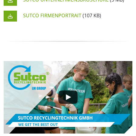
SUTCO FIRMENPORTRAIT
(107 KB)