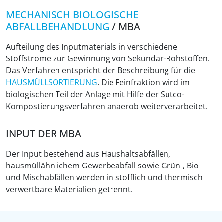
MECHANISCH BIOLOGISCHE
ABFALLBEHANDLUNG
/ MBA
Aufteilung des Inputmaterials in verschiedene
Stoffströme zur Gewinnung von Sekundär-Rohstoffen.
Das Verfahren entspricht der Beschreibung für die
HAUSMÜLLSORTIERUNG
. Die Feinfraktion wird im
biologischen Teil der Anlage mit Hilfe der Sutco-
Kompostierungsverfahren anaerob weiterverarbeitet.
INPUT DER MBA
Der Input bestehend aus Haushaltsabfällen,
hausmüllähnlichem Gewerbeabfall sowie Grün-, Bio-
und Mischabfällen werden in stofflich und thermisch
verwertbare Materialien getrennt.