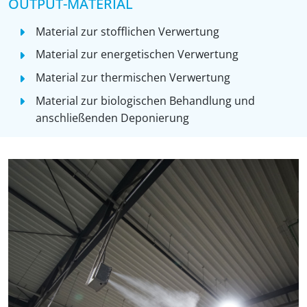
OUTPUT-MATERIAL
Material zur stofflichen Verwertung
Material zur energetischen Verwertung
Material zur thermischen Verwertung
Material zur biologischen Behandlung und
anschließenden Deponierung