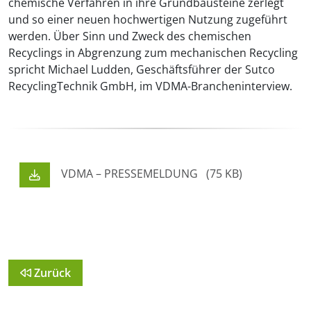
chemische Verfahren in ihre Grundbausteine zerlegt
und so einer neuen hochwertigen Nutzung zugeführt
werden. Über Sinn und Zweck des chemischen
Recyclings in Abgrenzung zum mechanischen Recycling
spricht Michael Ludden, Geschäftsführer der Sutco
RecyclingTechnik GmbH, im VDMA-Brancheninterview.
VDMA – PRESSEMELDUNG
(75 KB)
Zurück