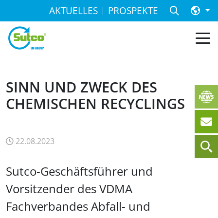
AKTUELLES
PROSPEKTE
SINN UND ZWECK DES
CHEMISCHEN RECYCLINGS
22.08.2023
Sutco-Geschäftsführer und
Vorsitzender des VDMA
Fachverbandes Abfall- und