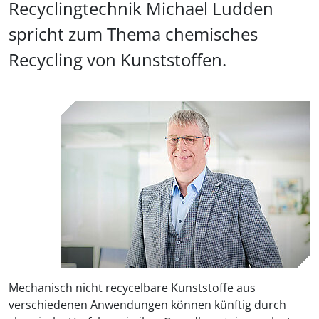
Recyclingtechnik Michael Ludden
spricht zum Thema chemisches
Recycling von Kunststoffen.
Mechanisch nicht recycelbare Kunststoffe aus
verschiedenen Anwendungen können künftig durch