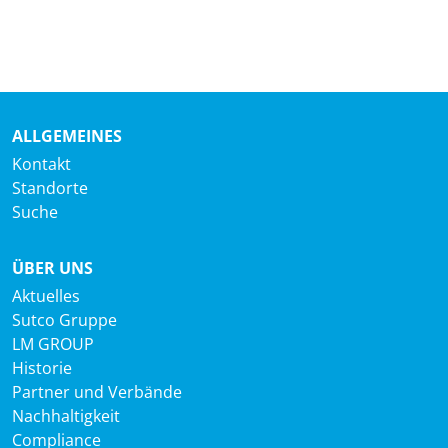
ALLGEMEINES
Kontakt
Standorte
Suche
ÜBER UNS
Aktuelles
Sutco Gruppe
LM GROUP
Historie
Partner und Verbände
Nachhaltigkeit
Compliance