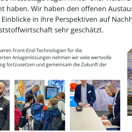
cht haben. Wir haben den offenen Austa
Einblicke in ihre Perspektiven auf Nachh
ststoffwirtschaft sehr geschätzt.
eren Front-End-Technologien für die
ierten Anlagenlösungen nehmen wir viele wertvolle
alog fortzusetzen und gemeinsam die Zukunft der