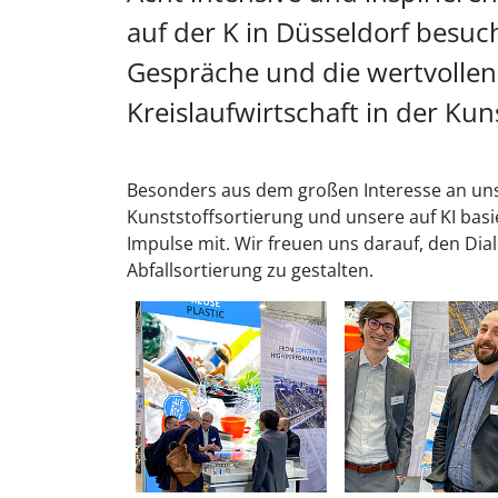
auf der K in Düsseldorf besu
Gespräche und die wertvollen 
Kreislaufwirtschaft in der Kun
Besonders aus dem großen Interesse an uns
Kunststoffsortierung und unsere auf KI bas
Impulse mit. Wir freuen uns darauf, den Di
Abfallsortierung zu gestalten.