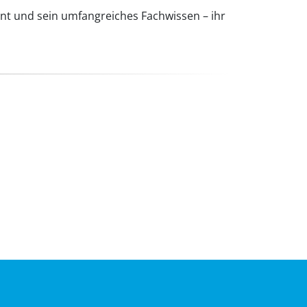
nt und sein umfangreiches Fachwissen – ihr