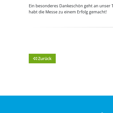
Ein besonderes Dankeschön geht an unser Te
habt die Messe zu einem Erfolg gemacht!
Zurück