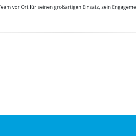
am vor Ort für seinen großartigen Einsatz, sein Engageme