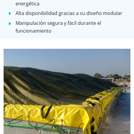
energética
Alta disponibilidad gracias a su diseño modular
Manipulación segura y fácil durante el
funcionamiento