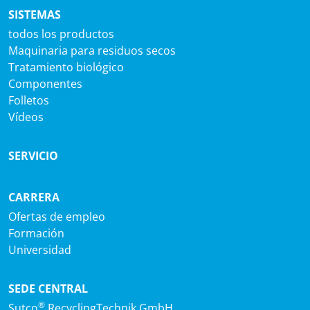
SISTEMAS
todos los productos
Maquinaria para residuos secos
Tratamiento biológico
Componentes
Folletos
Vídeos
SERVICIO
CARRERA
Ofertas de empleo
Formación
Universidad
SEDE CENTRAL
®
Sutco
RecyclingTechnik GmbH