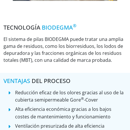
®
TECNOLOGÍA
BIODEGMA
El sistema de pilas BIODEGMA puede tratar una amplia
gama de residuos, como los biorresiduos, los lodos de
depuradora y las fracciones orgánicas de los residuos
totales (MBT), con una calidad de marca probada.
VENTAJAS
DEL PROCESO
Reducción eficaz de los olores gracias al uso de la
®
cubierta semipermeable Gore
-Cover
Alta eficiencia económica gracias a los bajos
costes de mantenimiento y funcionamiento
Ventilación presurizada de alta eficiencia