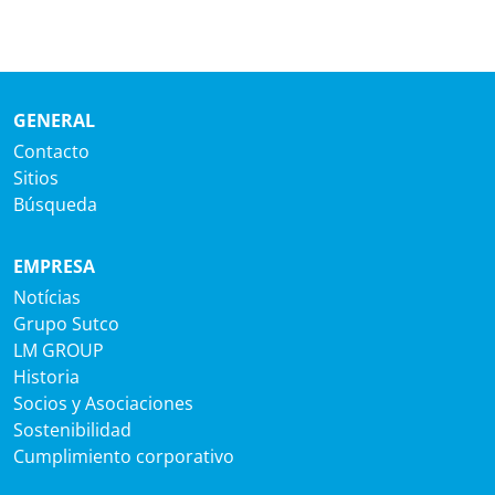
GENERAL
Contacto
Sitios
Búsqueda
EMPRESA
Notícias
Grupo Sutco
LM GROUP
Historia
Socios y Asociaciones
Sostenibilidad
Cumplimiento corporativo