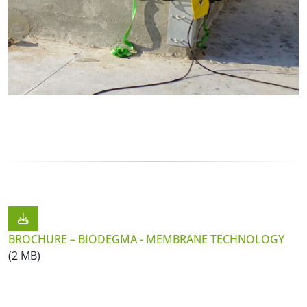
BROCHURE – BIODEGMA - MEMBRANE TECHNOLOGY
(2 MB)