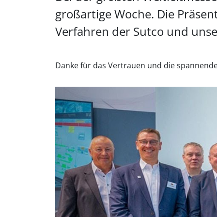
großartige Woche. Die Präsent
Verfahren der Sutco und unse
Danke für das Vertrauen und die spannende