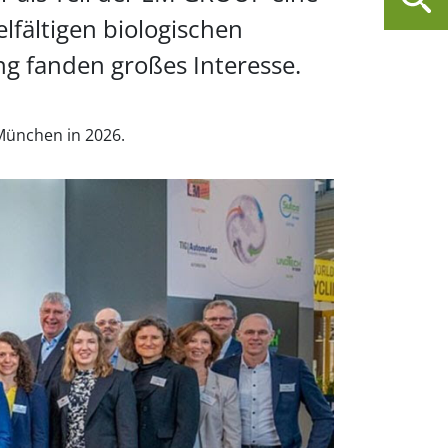
lfältigen biologischen
ng fanden großes Interesse.
München in 2026.