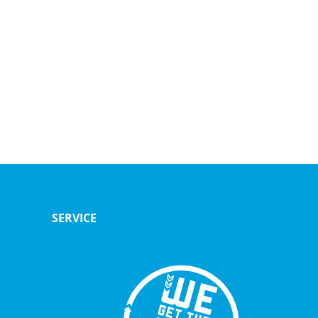
SERVICE