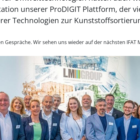
ation unserer ProDIGIT Plattform, der vie
rer Technologien zur Kunststoffsortieru
n Gespräche. Wir sehen uns wieder auf der nächsten IFAT 