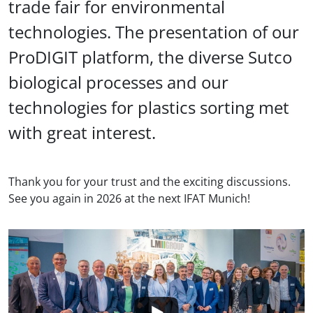
trade fair for environmental
technologies. The presentation of our
ProDIGIT platform, the diverse Sutco
biological processes and our
technologies for plastics sorting met
with great interest.
Thank you for your trust and the exciting discussions.
See you again in 2026 at the next IFAT Munich!