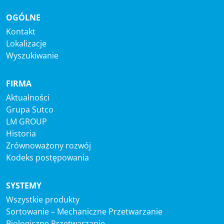
OGÓLNE
Kontakt
Lokalizacje
Wyszukiwanie
FIRMA
Aktualności
Grupa Sutco
LM GROUP
Historia
Zrównoważony rozwój
Kodeks postępowania
SYSTEMY
Wszystkie produkty
Sortowanie – Mechaniczne Przetwarzanie
Biologiczne Przetwarzanie