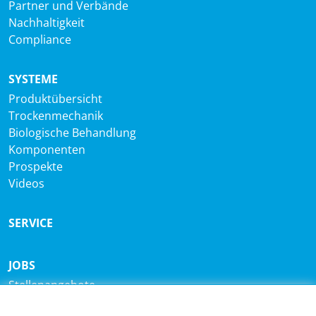
Partner und Verbände
Nachhaltigkeit
Compliance
SYSTEME
Produktübersicht
Trockenmechanik
Biologische Behandlung
Komponenten
Prospekte
Videos
SERVICE
JOBS
Stellenangebote
Ausbildung