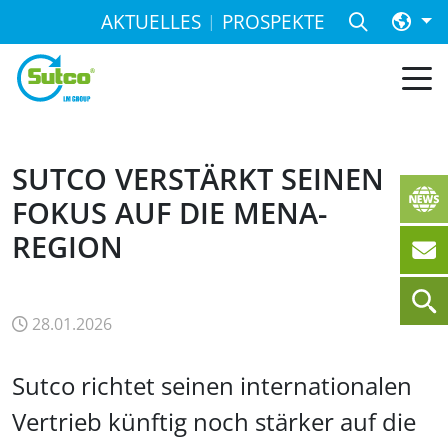
AKTUELLES
PROSPEKTE
SUTCO VERSTÄRKT SEINEN
FOKUS AUF DIE MENA-
REGION
28.01.2026
Sutco richtet seinen internationalen
Vertrieb künftig noch stärker auf die