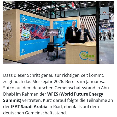
Dass dieser Schritt genau zur richtigen Zeit kommt,
zeigt auch das Messejahr 2026: Bereits im Januar war
Sutco auf dem deutschen Gemeinschaftsstand in Abu
Dhabi im Rahmen der
WFES (World Future Energy
Summit)
vertreten. Kurz darauf folgte die Teilnahme an
der
IFAT Saudi Arabia
in Riad, ebenfalls auf dem
deutschen Gemeinschaftsstand.