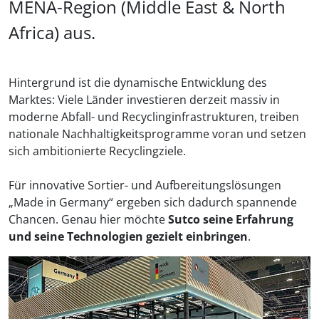
MENA-Region (Middle East & North
Africa) aus.
Hintergrund ist die dynamische Entwicklung des
Marktes: Viele Länder investieren derzeit massiv in
moderne Abfall- und Recyclinginfrastrukturen, treiben
nationale Nachhaltigkeitsprogramme voran und setzen
sich ambitionierte Recyclingziele.
Für innovative Sortier- und Aufbereitungslösungen
„Made in Germany“ ergeben sich dadurch spannende
Chancen. Genau hier möchte
Sutco seine Erfahrung
und seine Technologien gezielt einbringen
.