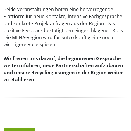
Beide Veranstaltungen boten eine hervorragende
Plattform für neue Kontakte, intensive Fachgespräche
und konkrete Projektanfragen aus der Region. Das
positive Feedback bestätigt den eingeschlagenen Kurs:
Die MENA-Region wird für Sutco künftig eine noch
wichtigere Rolle spielen.
Wir freuen uns darauf, die begonnenen Gespräche
weiterzuführen, neue Partnerschaften aufzubauen
und unsere Recyclinglösungen in der Region weiter
zu etablieren.