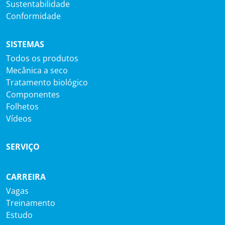
Sustentabilidade
Conformidade
SISTEMAS
Todos os produtos
Mecânica a seco
Tratamento biológico
Componentes
Folhetos
Vídeos
SERVIÇO
CARREIRA
Vagas
Treinamento
Estudo