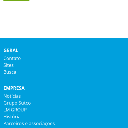
GERAL
Contato
Sites
Busca
EMPRESA
Notícias
Grupo Sutco
LM GROUP
História
Parceiros e associações