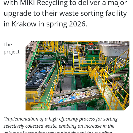
with MIKI Recycling to deliver a major
upgrade to their waste sorting facility
in Krakow in spring 2026.
The
project
“Implementation of a high-efficiency process for sorting
selectively collected waste, enabling an increase in the