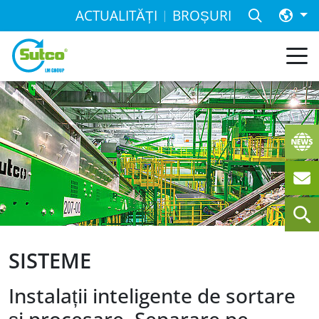
ACTUALITĂȚI
BROȘURI
SISTEME
Instalații inteligente de sortare