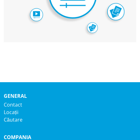
GENERAL
Contact
Locații
Căutare
COMPANIA