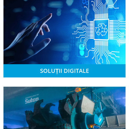
SOLUȚII DIGITALE