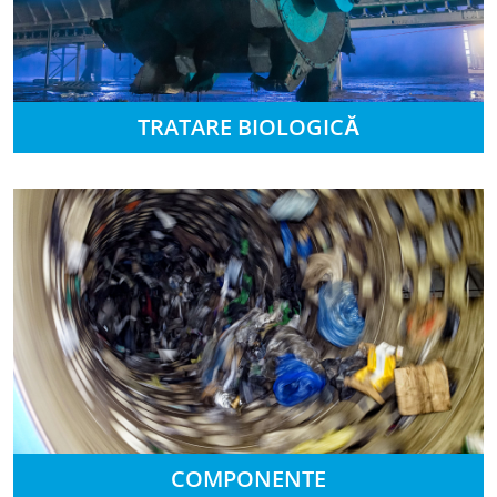
TRATARE BIOLOGICĂ
COMPONENTE