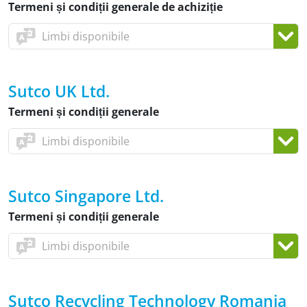
Termeni și condiții generale de achiziție
Sutco UK Ltd.
Termeni și condiții generale
Sutco Singapore Ltd.
Termeni și condiții generale
Sutco Recycling Technology Romania