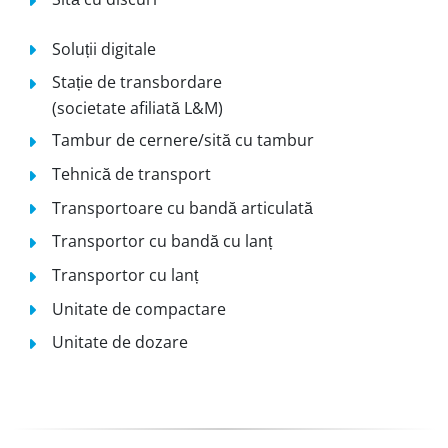
Soluții digitale
Stație de transbordare
(societate afiliată L&M)
Tambur de cernere/sită cu tambur
Tehnică de transport
Transportoare cu bandă articulată
Transportor cu bandă cu lanț
Transportor cu lanț
Unitate de compactare
Unitate de dozare