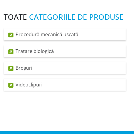
TOATE
CATEGORIILE DE PRODUSE
Procedură mecanică uscată
Tratare biologică
Broșuri
Videoclipuri