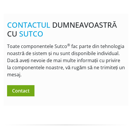
CONTACTUL
DUMNEAVOASTRĂ
CU
SUTCO
®
Toate componentele Sutco
fac parte din tehnologia
noastră de sistem și nu sunt disponibile individual.
Dacă aveți nevoie de mai multe informații cu privire
la componentele noastre, vă rugăm să ne trimiteți un
mesaj.
Contact