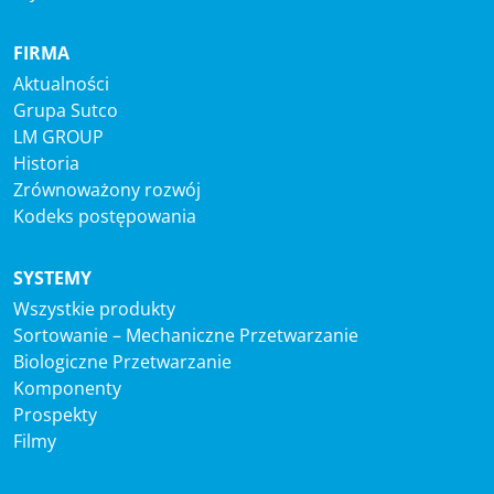
FIRMA
Aktualności
Grupa Sutco
LM GROUP
Historia
Zrównoważony rozwój
Kodeks postępowania
SYSTEMY
Wszystkie produkty
Sortowanie – Mechaniczne Przetwarzanie
Biologiczne Przetwarzanie
Komponenty
Prospekty
Filmy