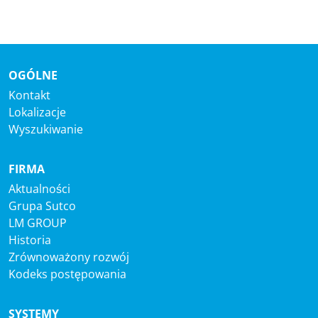
OGÓLNE
Kontakt
Lokalizacje
Wyszukiwanie
FIRMA
Aktualności
Grupa Sutco
LM GROUP
Historia
Zrównoważony rozwój
Kodeks postępowania
SYSTEMY