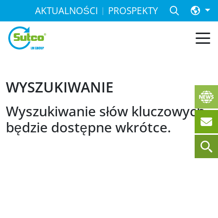
AKTUALNOŚCI
PROSPEKTY
WYSZUKIWANIE
Wyszukiwanie słów kluczowych
będzie dostępne wkrótce.